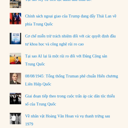
Chính sách ngoại giao của Trump đang đẩy Thái Lan về
phía Trung Quốc
Cơ chế miễn trừ trách nhiệm đối với các quyết định đầu
tư khoa học và công nghệ rủi ro cao
Tại sao AI lại là một rủi ro đối với Đảng Cộng sản
Trung Quốc
08/08/1945: Tổng thống Truman phê chuẩn Hiến chương
Liên Hiệp Quốc
Giai đoạn tiếp theo trong cuộc trấn áp các dân tộc thiểu
số của Trung Quốc
Về nhân vật Hoàng Văn Hoan và vụ thanh trừng sau
1979