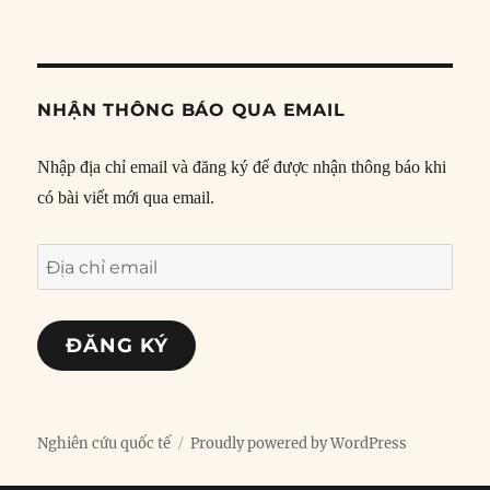
NHẬN THÔNG BÁO QUA EMAIL
Nhập địa chỉ email và đăng ký để được nhận thông báo khi
có bài viết mới qua email.
Địa
chỉ
email
ĐĂNG KÝ
Nghiên cứu quốc tế
Proudly powered by WordPress