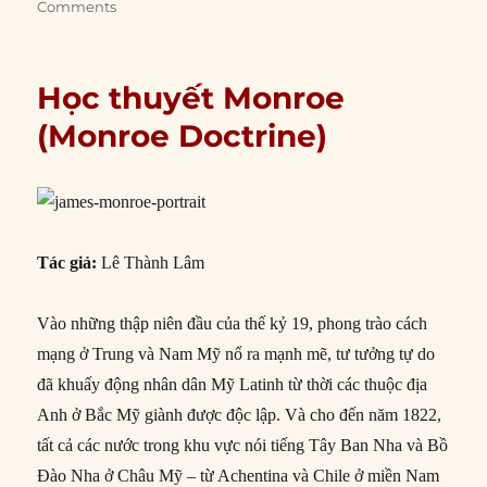
Comments
Học thuyết Monroe
(Monroe Doctrine)
Tác giả:
Lê Thành Lâm
Vào những thập niên đầu của thế kỷ 19, phong trào cách
mạng ở Trung và Nam Mỹ nổ ra mạnh mẽ, tư tưởng tự do
đã khuấy động nhân dân Mỹ Latinh từ thời các thuộc địa
Anh ở Bắc Mỹ giành được độc lập. Và cho đến năm 1822,
tất cả các nước trong khu vực nói tiếng Tây Ban Nha và Bồ
Đào Nha ở Châu Mỹ – từ Achentina và Chile ở miền Nam