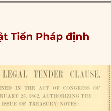
ật Tiền Pháp định