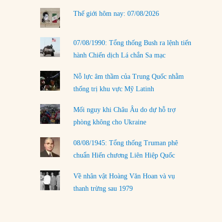
LOAD MORE
Thế giới hôm nay: 07/08/2026
07/08/1990: Tổng thống Bush ra lệnh tiến
hành Chiến dịch Lá chắn Sa mạc
Nỗ lực âm thầm của Trung Quốc nhằm
thống trị khu vực Mỹ Latinh
Mối nguy khi Châu Âu do dự hỗ trợ
phòng không cho Ukraine
08/08/1945: Tổng thống Truman phê
chuẩn Hiến chương Liên Hiệp Quốc
Về nhân vật Hoàng Văn Hoan và vụ
thanh trừng sau 1979