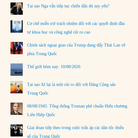
Tại sao Nga vẫn tiếp tục chiến đấu dù suy yếu?
Cơ chế miễn trừ trách nhiệm đối với các quyết định đầu
tư khoa học và công nghệ rủi ro cao
Chính sách ngoại giao của Trump đang đẩy Thái Lan về
phía Trung Quốc
Thế giới hôm nay: 10/08/2026
Tại sao AI lại là một rủi ro đối với Đảng Cộng sản
Trung Quốc
08/08/1945: Tổng thống Truman phê chuẩn Hiến chương
Liên Hiệp Quốc
Giai đoạn tiếp theo trong cuộc trấn áp các dân tộc thiểu
số của Trung Quốc