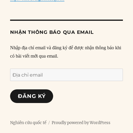
NHẬN THÔNG BÁO QUA EMAIL
Nhập địa chỉ email và đăng ký để được nhận thông báo khi
có bài viết mới qua email.
Địa
chỉ
email
ĐĂNG KÝ
Nghiên cứu quốc tế
Proudly powered by WordPress