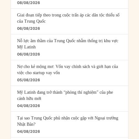
08/08/2026
Giai đoạn tiếp theo trong cuộc trấn áp các dân tộc thiểu số
của Trung Quốc
06/08/2026
Nỗ lực âm thầm của Trung Quốc nhằm thống trị khu vực
Mỹ Latinh
06/08/2026
Nợ cho kẻ mộng mơ: Vốn vay chính sách và giới hạn của
việc cho startup vay vốn
05/08/2026
Mỹ Latinh đang trở thành “phòng thí nghiệm” của phe
cánh hữu mới
04/08/2026
Tại sao Trung Quốc phủ nhận cuộc gặp với Ngoại trưởng
Nhật Bản?
04/08/2026