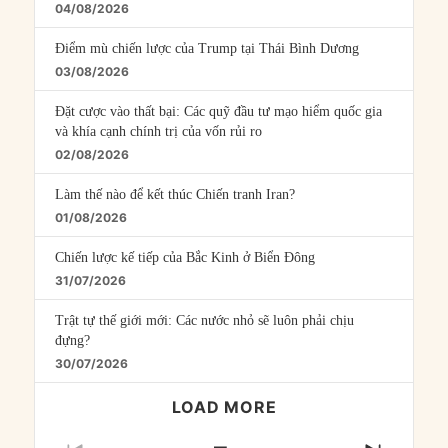
04/08/2026
Điểm mù chiến lược của Trump tại Thái Bình Dương
03/08/2026
Đặt cược vào thất bại: Các quỹ đầu tư mạo hiểm quốc gia
và khía cạnh chính trị của vốn rủi ro
02/08/2026
Làm thế nào để kết thúc Chiến tranh Iran?
01/08/2026
Chiến lược kế tiếp của Bắc Kinh ở Biển Đông
31/07/2026
Trật tự thế giới mới: Các nước nhỏ sẽ luôn phải chịu
đựng?
30/07/2026
LOAD MORE