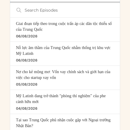
Search
Episodes
Giai đoạn tiếp theo trong cuộc trấn áp các dân tộc thiểu số
của Trung Quốc
06/08/2026
Nỗ lực âm thầm của Trung Quốc nhằm thống trị khu vực
Mỹ Latinh
06/08/2026
Nợ cho kẻ mộng mơ: Vốn vay chính sách và giới hạn của
việc cho startup vay vốn
05/08/2026
Mỹ Latinh đang trở thành “phòng thí nghiệm” của phe
cánh hữu mới
04/08/2026
Tại sao Trung Quốc phủ nhận cuộc gặp với Ngoại trưởng
Nhật Bản?