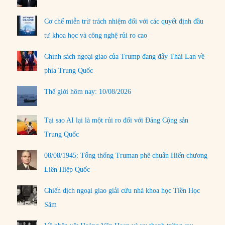
Cơ chế miễn trừ trách nhiệm đối với các quyết định đầu
tư khoa học và công nghệ rủi ro cao
Chính sách ngoại giao của Trump đang đẩy Thái Lan về
phía Trung Quốc
Thế giới hôm nay: 10/08/2026
Tại sao AI lại là một rủi ro đối với Đảng Cộng sản
Trung Quốc
08/08/1945: Tổng thống Truman phê chuẩn Hiến chương
Liên Hiệp Quốc
Chiến dịch ngoại giao giải cứu nhà khoa học Tiền Học
Sâm