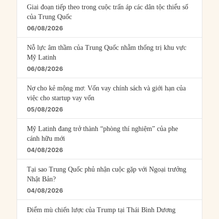
Giai đoạn tiếp theo trong cuộc trấn áp các dân tộc thiểu số
của Trung Quốc
06/08/2026
Nỗ lực âm thầm của Trung Quốc nhằm thống trị khu vực
Mỹ Latinh
06/08/2026
Nợ cho kẻ mộng mơ: Vốn vay chính sách và giới hạn của
việc cho startup vay vốn
05/08/2026
Mỹ Latinh đang trở thành “phòng thí nghiệm” của phe
cánh hữu mới
04/08/2026
Tại sao Trung Quốc phủ nhận cuộc gặp với Ngoại trưởng
Nhật Bản?
04/08/2026
Điểm mù chiến lược của Trump tại Thái Bình Dương