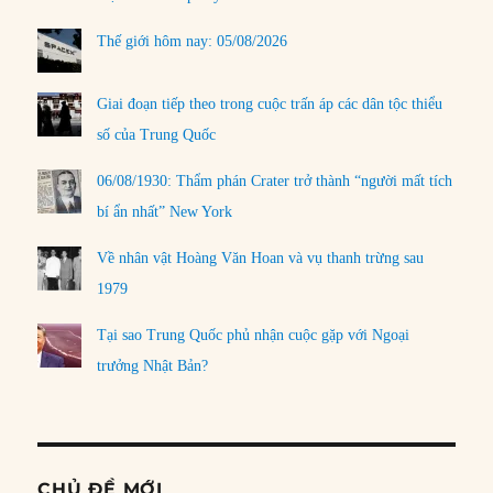
Thế giới hôm nay: 05/08/2026
Giai đoạn tiếp theo trong cuộc trấn áp các dân tộc thiểu
số của Trung Quốc
06/08/1930: Thẩm phán Crater trở thành “người mất tích
bí ẩn nhất” New York
Về nhân vật Hoàng Văn Hoan và vụ thanh trừng sau
1979
Tại sao Trung Quốc phủ nhận cuộc gặp với Ngoại
trưởng Nhật Bản?
CHỦ ĐỀ MỚI