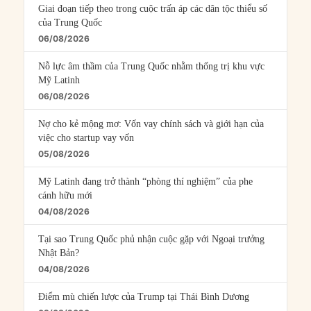
Giai đoạn tiếp theo trong cuộc trấn áp các dân tộc thiểu số
của Trung Quốc
06/08/2026
Nỗ lực âm thầm của Trung Quốc nhằm thống trị khu vực
Mỹ Latinh
06/08/2026
Nợ cho kẻ mộng mơ: Vốn vay chính sách và giới hạn của
việc cho startup vay vốn
05/08/2026
Mỹ Latinh đang trở thành “phòng thí nghiệm” của phe
cánh hữu mới
04/08/2026
Tại sao Trung Quốc phủ nhận cuộc gặp với Ngoại trưởng
Nhật Bản?
04/08/2026
Điểm mù chiến lược của Trump tại Thái Bình Dương