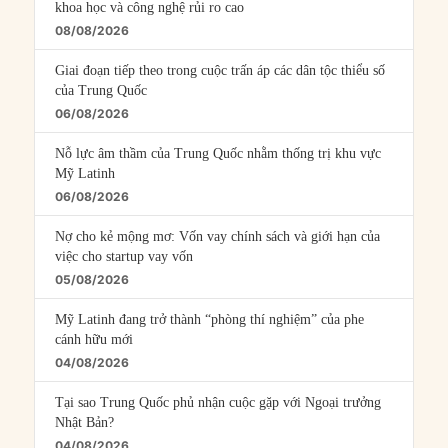
khoa học và công nghệ rủi ro cao
08/08/2026
Giai đoạn tiếp theo trong cuộc trấn áp các dân tộc thiểu số
của Trung Quốc
06/08/2026
Nỗ lực âm thầm của Trung Quốc nhằm thống trị khu vực
Mỹ Latinh
06/08/2026
Nợ cho kẻ mộng mơ: Vốn vay chính sách và giới hạn của
việc cho startup vay vốn
05/08/2026
Mỹ Latinh đang trở thành “phòng thí nghiệm” của phe
cánh hữu mới
04/08/2026
Tại sao Trung Quốc phủ nhận cuộc gặp với Ngoại trưởng
Nhật Bản?
04/08/2026