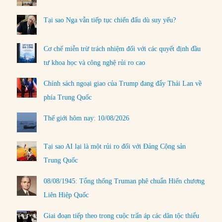
Tại sao Nga vẫn tiếp tục chiến đấu dù suy yếu?
Cơ chế miễn trừ trách nhiệm đối với các quyết định đầu
tư khoa học và công nghệ rủi ro cao
Chính sách ngoại giao của Trump đang đẩy Thái Lan về
phía Trung Quốc
Thế giới hôm nay: 10/08/2026
Tại sao AI lại là một rủi ro đối với Đảng Cộng sản
Trung Quốc
08/08/1945: Tổng thống Truman phê chuẩn Hiến chương
Liên Hiệp Quốc
Giai đoạn tiếp theo trong cuộc trấn áp các dân tộc thiểu