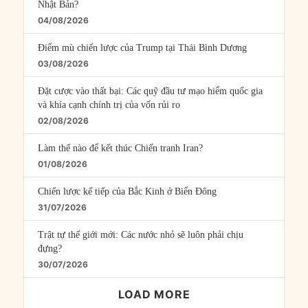
Nhật Bản?
04/08/2026
Điểm mù chiến lược của Trump tại Thái Bình Dương
03/08/2026
Đặt cược vào thất bại: Các quỹ đầu tư mạo hiểm quốc gia
và khía cạnh chính trị của vốn rủi ro
02/08/2026
Làm thế nào để kết thúc Chiến tranh Iran?
01/08/2026
Chiến lược kế tiếp của Bắc Kinh ở Biển Đông
31/07/2026
Trật tự thế giới mới: Các nước nhỏ sẽ luôn phải chịu
đựng?
30/07/2026
LOAD MORE