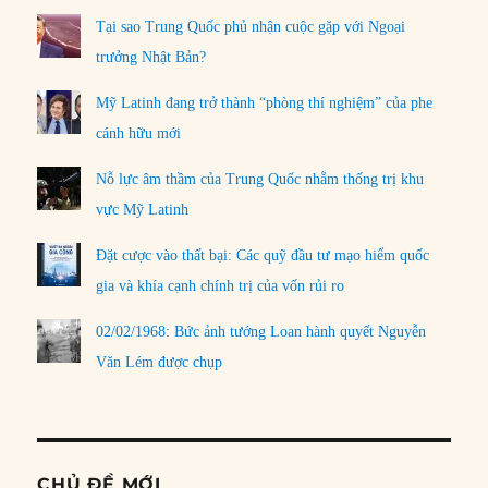
Tại sao Trung Quốc phủ nhận cuộc gặp với Ngoại
trưởng Nhật Bản?
Mỹ Latinh đang trở thành “phòng thí nghiệm” của phe
cánh hữu mới
Nỗ lực âm thầm của Trung Quốc nhằm thống trị khu
vực Mỹ Latinh
Đặt cược vào thất bại: Các quỹ đầu tư mạo hiểm quốc
gia và khía cạnh chính trị của vốn rủi ro
02/02/1968: Bức ảnh tướng Loan hành quyết Nguyễn
Văn Lém được chụp
CHỦ ĐỀ MỚI