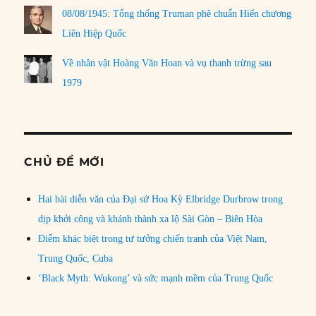
08/08/1945: Tổng thống Truman phê chuẩn Hiến chương
Liên Hiệp Quốc
Về nhân vật Hoàng Văn Hoan và vụ thanh trừng sau
1979
CHỦ ĐỀ MỚI
Hai bài diễn văn của Đại sứ Hoa Kỳ Elbridge Durbrow trong
dịp khởi công và khánh thành xa lộ Sài Gòn – Biên Hòa
Điểm khác biệt trong tư tưởng chiến tranh của Việt Nam,
Trung Quốc, Cuba
‘Black Myth: Wukong’ và sức mạnh mềm của Trung Quốc