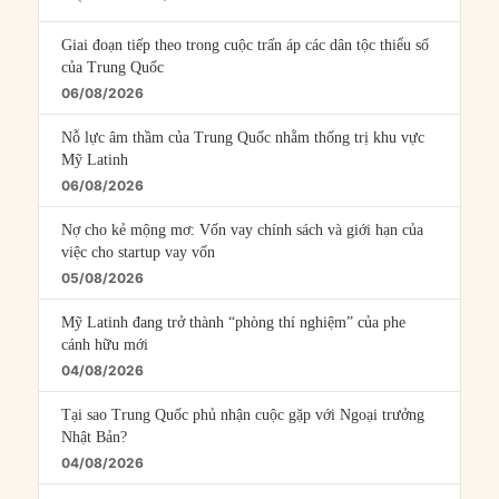
Episodes
Giai đoạn tiếp theo trong cuộc trấn áp các dân tộc thiểu số
của Trung Quốc
06/08/2026
Nỗ lực âm thầm của Trung Quốc nhằm thống trị khu vực
Mỹ Latinh
06/08/2026
Nợ cho kẻ mộng mơ: Vốn vay chính sách và giới hạn của
việc cho startup vay vốn
05/08/2026
Mỹ Latinh đang trở thành “phòng thí nghiệm” của phe
cánh hữu mới
04/08/2026
Tại sao Trung Quốc phủ nhận cuộc gặp với Ngoại trưởng
Nhật Bản?
04/08/2026