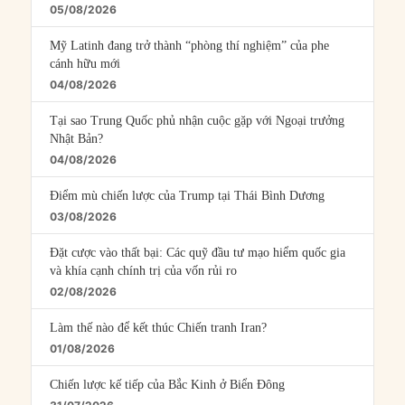
05/08/2026
Mỹ Latinh đang trở thành “phòng thí nghiệm” của phe
cánh hữu mới
04/08/2026
Tại sao Trung Quốc phủ nhận cuộc gặp với Ngoại trưởng
Nhật Bản?
04/08/2026
Điểm mù chiến lược của Trump tại Thái Bình Dương
03/08/2026
Đặt cược vào thất bại: Các quỹ đầu tư mạo hiểm quốc gia
và khía cạnh chính trị của vốn rủi ro
02/08/2026
Làm thế nào để kết thúc Chiến tranh Iran?
01/08/2026
Chiến lược kế tiếp của Bắc Kinh ở Biển Đông