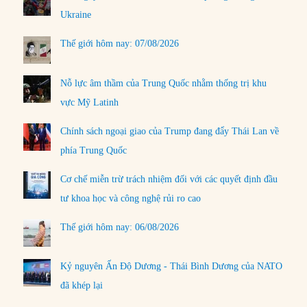
Ukraine
Thế giới hôm nay: 07/08/2026
Nỗ lực âm thầm của Trung Quốc nhằm thống trị khu
vực Mỹ Latinh
Chính sách ngoại giao của Trump đang đẩy Thái Lan về
phía Trung Quốc
Cơ chế miễn trừ trách nhiệm đối với các quyết định đầu
tư khoa học và công nghệ rủi ro cao
Thế giới hôm nay: 06/08/2026
Kỷ nguyên Ấn Độ Dương - Thái Bình Dương của NATO
đã khép lại