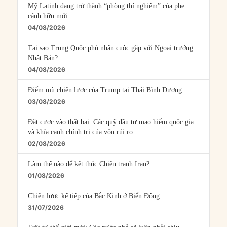
Mỹ Latinh đang trở thành “phòng thí nghiệm” của phe
cánh hữu mới
04/08/2026
Tại sao Trung Quốc phủ nhận cuộc gặp với Ngoại trưởng
Nhật Bản?
04/08/2026
Điểm mù chiến lược của Trump tại Thái Bình Dương
03/08/2026
Đặt cược vào thất bại: Các quỹ đầu tư mạo hiểm quốc gia
và khía cạnh chính trị của vốn rủi ro
02/08/2026
Làm thế nào để kết thúc Chiến tranh Iran?
01/08/2026
Chiến lược kế tiếp của Bắc Kinh ở Biển Đông
31/07/2026