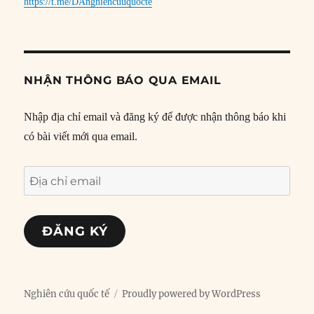
https://t.me/DAnghiencuuquocte
NHẬN THÔNG BÁO QUA EMAIL
Nhập địa chỉ email và đăng ký để được nhận thông báo khi
có bài viết mới qua email.
Địa
chỉ
email
ĐĂNG KÝ
Nghiên cứu quốc tế
Proudly powered by WordPress