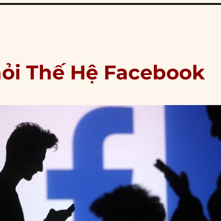
hỏi Thế Hệ Facebook