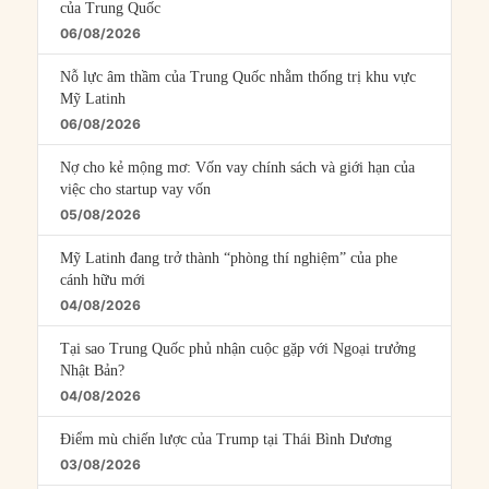
của Trung Quốc
06/08/2026
Nỗ lực âm thầm của Trung Quốc nhằm thống trị khu vực
Mỹ Latinh
06/08/2026
Nợ cho kẻ mộng mơ: Vốn vay chính sách và giới hạn của
việc cho startup vay vốn
05/08/2026
Mỹ Latinh đang trở thành “phòng thí nghiệm” của phe
cánh hữu mới
04/08/2026
Tại sao Trung Quốc phủ nhận cuộc gặp với Ngoại trưởng
Nhật Bản?
04/08/2026
Điểm mù chiến lược của Trump tại Thái Bình Dương
03/08/2026