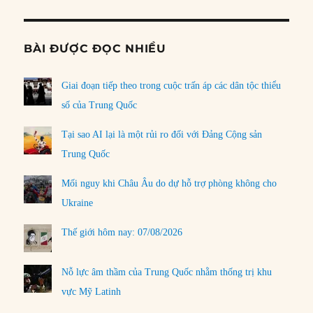
BÀI ĐƯỢC ĐỌC NHIỀU
Giai đoạn tiếp theo trong cuộc trấn áp các dân tộc thiểu
số của Trung Quốc
Tại sao AI lại là một rủi ro đối với Đảng Cộng sản
Trung Quốc
Mối nguy khi Châu Âu do dự hỗ trợ phòng không cho
Ukraine
Thế giới hôm nay: 07/08/2026
Nỗ lực âm thầm của Trung Quốc nhằm thống trị khu
vực Mỹ Latinh