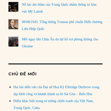
Nỗ lực âm thầm của Trung Quốc nhằm thống trị khu
vực Mỹ Latinh
08/08/1945: Tổng thống Truman phê chuẩn Hiến chương
Liên Hiệp Quốc
Mối nguy khi Châu Âu do dự hỗ trợ phòng không cho
Ukraine
CHỦ ĐỀ MỚI
Hai bài diễn văn của Đại sứ Hoa Kỳ Elbridge Durbrow trong
dịp khởi công và khánh thành xa lộ Sài Gòn – Biên Hòa
Điểm khác biệt trong tư tưởng chiến tranh của Việt Nam,
Trung Quốc, Cuba