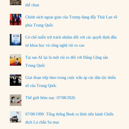
thể chọn
Chính sách ngoại giao của Trump đang đẩy Thái Lan về
phía Trung Quốc
Cơ chế miễn trừ trách nhiệm đối với các quyết định đầu
tư khoa học và công nghệ rủi ro cao
Tại sao AI lại là một rủi ro đối với Đảng Cộng sản
Trung Quốc
Giai đoạn tiếp theo trong cuộc trấn áp các dân tộc thiểu
số của Trung Quốc
Thế giới hôm nay: 07/08/2026
07/08/1990: Tổng thống Bush ra lệnh tiến hành Chiến
dịch Lá chắn Sa mạc