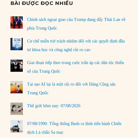
BÀI ĐƯỢC ĐỌC NHIỀU
Chính sách ngoại giao của Trump đang đẩy Thái Lan về
phía Trung Quốc
Cơ chế miễn trừ trách nhiệm đối với các quyết định đầu
tư khoa học và công nghệ rủi ro cao
Giai đoạn tiếp theo trong cuộc trấn áp các dân tộc thiểu
số của Trung Quốc
Tại sao AI lại là một rủi ro đối với Đảng Cộng sản
Trung Quốc
Thế giới hôm nay: 07/08/2026
07/08/1990: Tổng thống Bush ra lệnh tiến hành Chiến
dịch Lá chắn Sa mạc