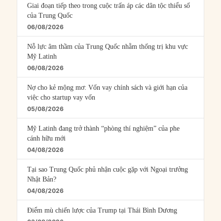
Giai đoạn tiếp theo trong cuộc trấn áp các dân tộc thiểu số
của Trung Quốc
06/08/2026
Nỗ lực âm thầm của Trung Quốc nhằm thống trị khu vực
Mỹ Latinh
06/08/2026
Nợ cho kẻ mộng mơ: Vốn vay chính sách và giới hạn của
việc cho startup vay vốn
05/08/2026
Mỹ Latinh đang trở thành “phòng thí nghiệm” của phe
cánh hữu mới
04/08/2026
Tại sao Trung Quốc phủ nhận cuộc gặp với Ngoại trưởng
Nhật Bản?
04/08/2026
Điểm mù chiến lược của Trump tại Thái Bình Dương