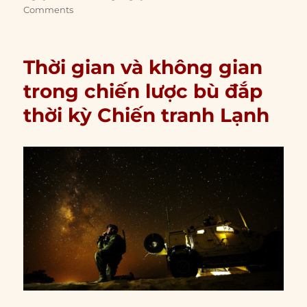
Comments
Thời gian và không gian
trong chiến lược bù đắp
thời kỳ Chiến tranh Lạnh