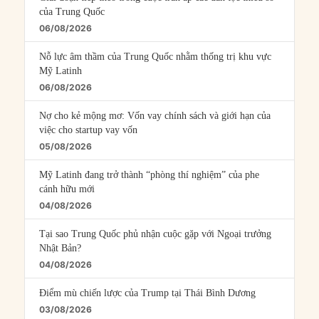
của Trung Quốc
06/08/2026
Nỗ lực âm thầm của Trung Quốc nhằm thống trị khu vực
Mỹ Latinh
06/08/2026
Nợ cho kẻ mộng mơ: Vốn vay chính sách và giới hạn của
việc cho startup vay vốn
05/08/2026
Mỹ Latinh đang trở thành “phòng thí nghiệm” của phe
cánh hữu mới
04/08/2026
Tại sao Trung Quốc phủ nhận cuộc gặp với Ngoại trưởng
Nhật Bản?
04/08/2026
Điểm mù chiến lược của Trump tại Thái Bình Dương
03/08/2026