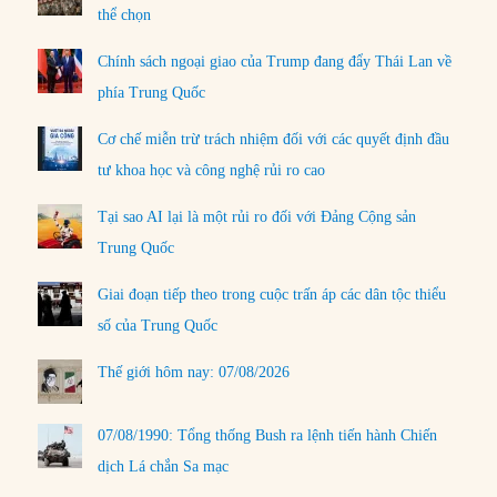
thể chọn
Chính sách ngoại giao của Trump đang đẩy Thái Lan về
phía Trung Quốc
Cơ chế miễn trừ trách nhiệm đối với các quyết định đầu
tư khoa học và công nghệ rủi ro cao
Tại sao AI lại là một rủi ro đối với Đảng Cộng sản
Trung Quốc
Giai đoạn tiếp theo trong cuộc trấn áp các dân tộc thiểu
số của Trung Quốc
Thế giới hôm nay: 07/08/2026
07/08/1990: Tổng thống Bush ra lệnh tiến hành Chiến
dịch Lá chắn Sa mạc