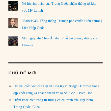
Nỗ lực âm thầm của Trung Quốc nhằm thống trị khu
vực Mỹ Latinh
08/08/1945: Tổng thống Truman phê chuẩn Hiến chương
Liên Hiệp Quốc
Mối nguy khi Châu Âu do dự hỗ trợ phòng không cho
Ukraine
CHỦ ĐỀ MỚI
Hai bài diễn văn của Đại sứ Hoa Kỳ Elbridge Durbrow trong
dịp khởi công và khánh thành xa lộ Sài Gòn – Biên Hòa
Điểm khác biệt trong tư tưởng chiến tranh của Việt Nam,
Trung Quốc, Cuba