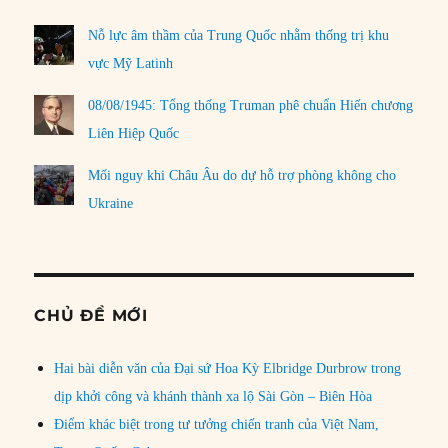
Nỗ lực âm thầm của Trung Quốc nhằm thống trị khu
vực Mỹ Latinh
08/08/1945: Tổng thống Truman phê chuẩn Hiến chương
Liên Hiệp Quốc
Mối nguy khi Châu Âu do dự hỗ trợ phòng không cho
Ukraine
CHỦ ĐỀ MỚI
Hai bài diễn văn của Đại sứ Hoa Kỳ Elbridge Durbrow trong
dịp khởi công và khánh thành xa lộ Sài Gòn – Biên Hòa
Điểm khác biệt trong tư tưởng chiến tranh của Việt Nam,