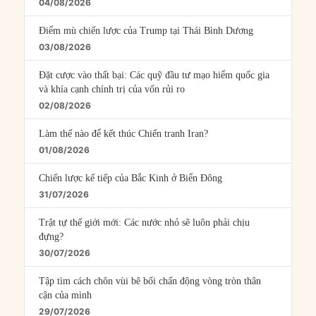
04/08/2026
Điểm mù chiến lược của Trump tại Thái Bình Dương
03/08/2026
Đặt cược vào thất bại: Các quỹ đầu tư mạo hiểm quốc gia
và khía cạnh chính trị của vốn rủi ro
02/08/2026
Làm thế nào để kết thúc Chiến tranh Iran?
01/08/2026
Chiến lược kế tiếp của Bắc Kinh ở Biển Đông
31/07/2026
Trật tự thế giới mới: Các nước nhỏ sẽ luôn phải chịu
đựng?
30/07/2026
Tập tìm cách chôn vùi bê bối chấn động vòng tròn thân
cận của mình
29/07/2026