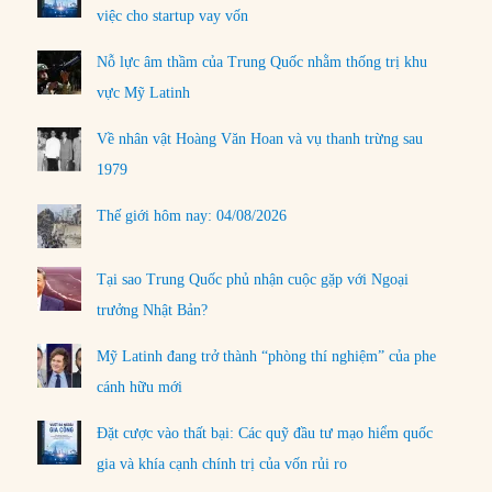
việc cho startup vay vốn
Nỗ lực âm thầm của Trung Quốc nhằm thống trị khu
vực Mỹ Latinh
Về nhân vật Hoàng Văn Hoan và vụ thanh trừng sau
1979
Thế giới hôm nay: 04/08/2026
Tại sao Trung Quốc phủ nhận cuộc gặp với Ngoại
trưởng Nhật Bản?
Mỹ Latinh đang trở thành “phòng thí nghiệm” của phe
cánh hữu mới
Đặt cược vào thất bại: Các quỹ đầu tư mạo hiểm quốc
gia và khía cạnh chính trị của vốn rủi ro