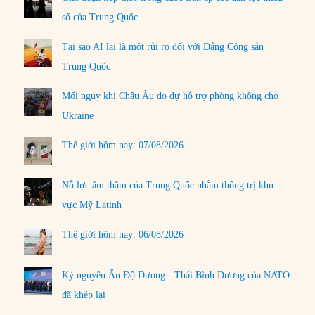
số của Trung Quốc
Tại sao AI lại là một rủi ro đối với Đảng Cộng sản
Trung Quốc
Mối nguy khi Châu Âu do dự hỗ trợ phòng không cho
Ukraine
Thế giới hôm nay: 07/08/2026
Nỗ lực âm thầm của Trung Quốc nhằm thống trị khu
vực Mỹ Latinh
Thế giới hôm nay: 06/08/2026
Kỷ nguyên Ấn Độ Dương - Thái Bình Dương của NATO
đã khép lại