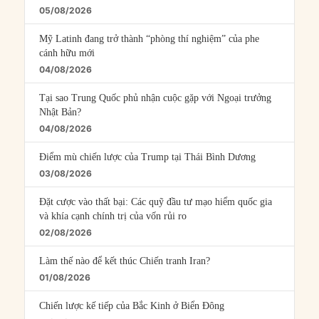
05/08/2026
Mỹ Latinh đang trở thành “phòng thí nghiệm” của phe
cánh hữu mới
04/08/2026
Tại sao Trung Quốc phủ nhận cuộc gặp với Ngoại trưởng
Nhật Bản?
04/08/2026
Điểm mù chiến lược của Trump tại Thái Bình Dương
03/08/2026
Đặt cược vào thất bại: Các quỹ đầu tư mạo hiểm quốc gia
và khía cạnh chính trị của vốn rủi ro
02/08/2026
Làm thế nào để kết thúc Chiến tranh Iran?
01/08/2026
Chiến lược kế tiếp của Bắc Kinh ở Biển Đông