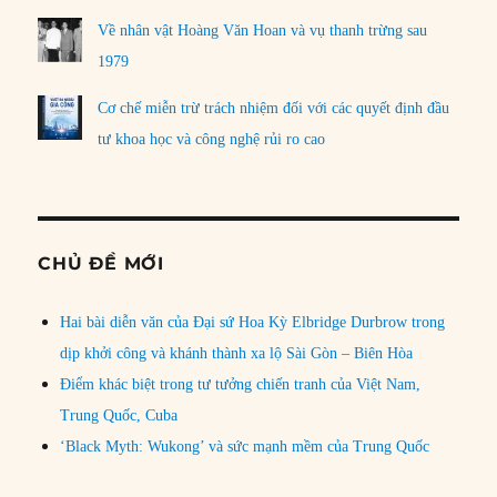
Về nhân vật Hoàng Văn Hoan và vụ thanh trừng sau
1979
Cơ chế miễn trừ trách nhiệm đối với các quyết định đầu
tư khoa học và công nghệ rủi ro cao
CHỦ ĐỀ MỚI
Hai bài diễn văn của Đại sứ Hoa Kỳ Elbridge Durbrow trong
dịp khởi công và khánh thành xa lộ Sài Gòn – Biên Hòa
Điểm khác biệt trong tư tưởng chiến tranh của Việt Nam,
Trung Quốc, Cuba
‘Black Myth: Wukong’ và sức mạnh mềm của Trung Quốc