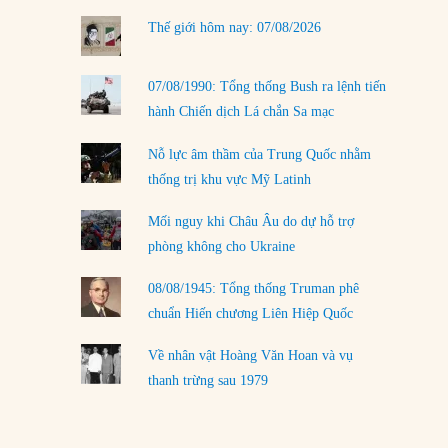
LOAD MORE
Thế giới hôm nay: 07/08/2026
07/08/1990: Tổng thống Bush ra lệnh tiến
hành Chiến dịch Lá chắn Sa mạc
Nỗ lực âm thầm của Trung Quốc nhằm
thống trị khu vực Mỹ Latinh
Mối nguy khi Châu Âu do dự hỗ trợ
phòng không cho Ukraine
08/08/1945: Tổng thống Truman phê
chuẩn Hiến chương Liên Hiệp Quốc
Về nhân vật Hoàng Văn Hoan và vụ
thanh trừng sau 1979