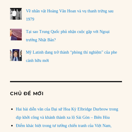
Về nhân vật Hoàng Văn Hoan và vụ thanh trừng sau
1979
Tại sao Trung Quốc phủ nhận cuộc gặp với Ngoại
trưởng Nhật Bản?
Mỹ Latinh đang trở thành “phòng thí nghiệm” của phe
cánh hữu mới
CHỦ ĐỀ MỚI
Hai bài diễn văn của Đại sứ Hoa Kỳ Elbridge Durbrow trong
dịp khởi công và khánh thành xa lộ Sài Gòn – Biên Hòa
Điểm khác biệt trong tư tưởng chiến tranh của Việt Nam,