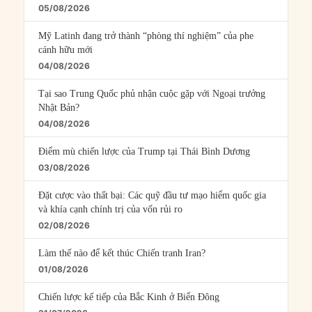
05/08/2026
Mỹ Latinh đang trở thành “phòng thí nghiệm” của phe
cánh hữu mới
04/08/2026
Tại sao Trung Quốc phủ nhận cuộc gặp với Ngoại trưởng
Nhật Bản?
04/08/2026
Điểm mù chiến lược của Trump tại Thái Bình Dương
03/08/2026
Đặt cược vào thất bại: Các quỹ đầu tư mạo hiểm quốc gia
và khía cạnh chính trị của vốn rủi ro
02/08/2026
Làm thế nào để kết thúc Chiến tranh Iran?
01/08/2026
Chiến lược kế tiếp của Bắc Kinh ở Biển Đông