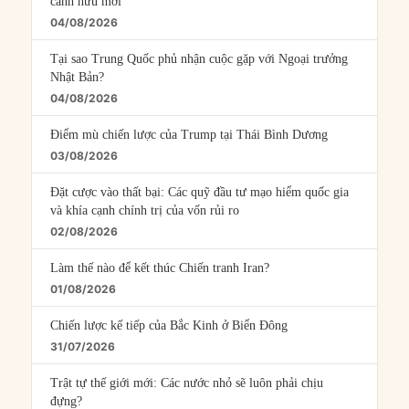
cánh hữu mới
04/08/2026
Tại sao Trung Quốc phủ nhận cuộc gặp với Ngoại trưởng
Nhật Bản?
04/08/2026
Điểm mù chiến lược của Trump tại Thái Bình Dương
03/08/2026
Đặt cược vào thất bại: Các quỹ đầu tư mạo hiểm quốc gia
và khía cạnh chính trị của vốn rủi ro
02/08/2026
Làm thế nào để kết thúc Chiến tranh Iran?
01/08/2026
Chiến lược kế tiếp của Bắc Kinh ở Biển Đông
31/07/2026
Trật tự thế giới mới: Các nước nhỏ sẽ luôn phải chịu
đựng?