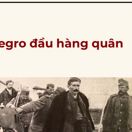
negro đầu hàng quân