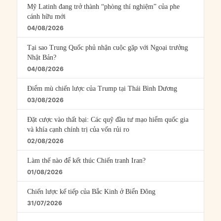
Mỹ Latinh đang trở thành “phòng thí nghiệm” của phe
cánh hữu mới
04/08/2026
Tại sao Trung Quốc phủ nhận cuộc gặp với Ngoại trưởng
Nhật Bản?
04/08/2026
Điểm mù chiến lược của Trump tại Thái Bình Dương
03/08/2026
Đặt cược vào thất bại: Các quỹ đầu tư mạo hiểm quốc gia
và khía cạnh chính trị của vốn rủi ro
02/08/2026
Làm thế nào để kết thúc Chiến tranh Iran?
01/08/2026
Chiến lược kế tiếp của Bắc Kinh ở Biển Đông
31/07/2026