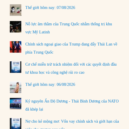
Thế giới hôm nay: 07/08/2026
Nỗ lực âm thầm của Trung Quốc nhằm thống trị khu
vực Mỹ Latinh
Chính sách ngoại giao của Trump đang đẩy Thái Lan về
phía Trung Quốc
Cơ chế miễn trừ trách nhiệm đối với các quyết định đầu
tư khoa học và công nghệ rủi ro cao
Thế giới hôm nay: 06/08/2026
Kỷ nguyên Ấn Độ Dương - Thái Bình Dương của NATO
đã khép lại
Nợ cho kẻ mộng mơ: Vốn vay chính sách và giới hạn của