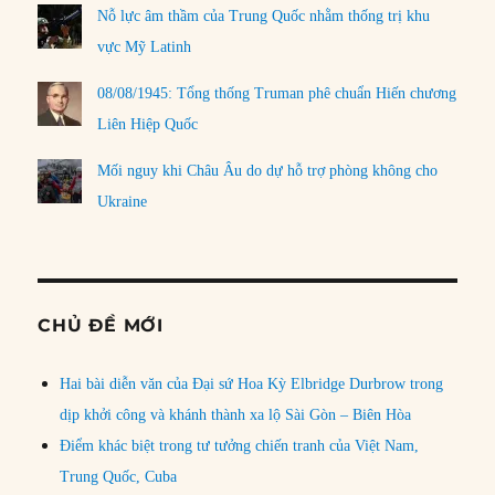
Nỗ lực âm thầm của Trung Quốc nhằm thống trị khu
vực Mỹ Latinh
08/08/1945: Tổng thống Truman phê chuẩn Hiến chương
Liên Hiệp Quốc
Mối nguy khi Châu Âu do dự hỗ trợ phòng không cho
Ukraine
CHỦ ĐỀ MỚI
Hai bài diễn văn của Đại sứ Hoa Kỳ Elbridge Durbrow trong
dịp khởi công và khánh thành xa lộ Sài Gòn – Biên Hòa
Điểm khác biệt trong tư tưởng chiến tranh của Việt Nam,
Trung Quốc, Cuba