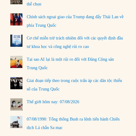
thể chọn
Chính sách ngoại giao của Trump đang đẩy Thái Lan về
phía Trung Quốc
Cơ chế miễn trừ trách nhiệm đối với các quyết định đầu
tư khoa học và công nghệ rủi ro cao
Tại sao AI lại là một rủi ro đối với Đảng Cộng sản
Trung Quốc
Giai đoạn tiếp theo trong cuộc trấn áp các dân tộc thiểu
số của Trung Quốc
Thế giới hôm nay: 07/08/2026
07/08/1990: Tổng thống Bush ra lệnh tiến hành Chiến
dịch Lá chắn Sa mạc