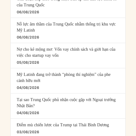
của Trung Quốc
06/08/2026
Nỗ lực âm thầm của Trung Quốc nhằm thống trị khu vực
Mỹ Latinh
06/08/2026
Nợ cho kẻ mộng mơ: Vốn vay chính sách và giới hạn của
việc cho startup vay vốn
05/08/2026
Mỹ Latinh đang trở thành “phòng thí nghiệm” của phe
cánh hữu mới
04/08/2026
Tại sao Trung Quốc phủ nhận cuộc gặp với Ngoại trưởng
Nhật Bản?
04/08/2026
Điểm mù chiến lược của Trump tại Thái Bình Dương
03/08/2026