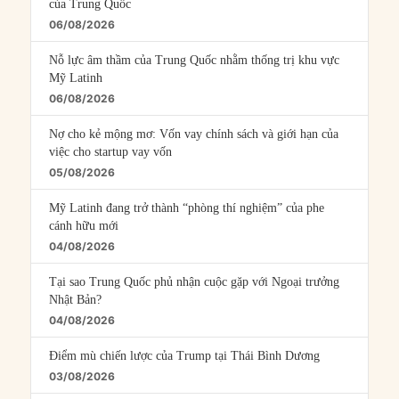
của Trung Quốc
06/08/2026
Nỗ lực âm thầm của Trung Quốc nhằm thống trị khu vực
Mỹ Latinh
06/08/2026
Nợ cho kẻ mộng mơ: Vốn vay chính sách và giới hạn của
việc cho startup vay vốn
05/08/2026
Mỹ Latinh đang trở thành “phòng thí nghiệm” của phe
cánh hữu mới
04/08/2026
Tại sao Trung Quốc phủ nhận cuộc gặp với Ngoại trưởng
Nhật Bản?
04/08/2026
Điểm mù chiến lược của Trump tại Thái Bình Dương
03/08/2026