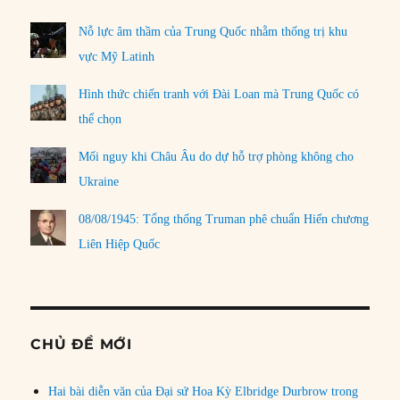
Nỗ lực âm thầm của Trung Quốc nhằm thống trị khu
vực Mỹ Latinh
Hình thức chiến tranh với Đài Loan mà Trung Quốc có
thể chọn
Mối nguy khi Châu Âu do dự hỗ trợ phòng không cho
Ukraine
08/08/1945: Tổng thống Truman phê chuẩn Hiến chương
Liên Hiệp Quốc
CHỦ ĐỀ MỚI
Hai bài diễn văn của Đại sứ Hoa Kỳ Elbridge Durbrow trong