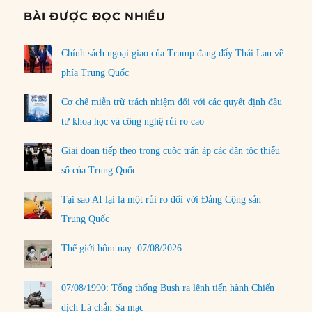
BÀI ĐƯỢC ĐỌC NHIỀU
Chính sách ngoại giao của Trump đang đẩy Thái Lan về
phía Trung Quốc
Cơ chế miễn trừ trách nhiệm đối với các quyết định đầu
tư khoa học và công nghệ rủi ro cao
Giai đoạn tiếp theo trong cuộc trấn áp các dân tộc thiểu
số của Trung Quốc
Tại sao AI lại là một rủi ro đối với Đảng Cộng sản
Trung Quốc
Thế giới hôm nay: 07/08/2026
07/08/1990: Tổng thống Bush ra lệnh tiến hành Chiến
dịch Lá chắn Sa mạc