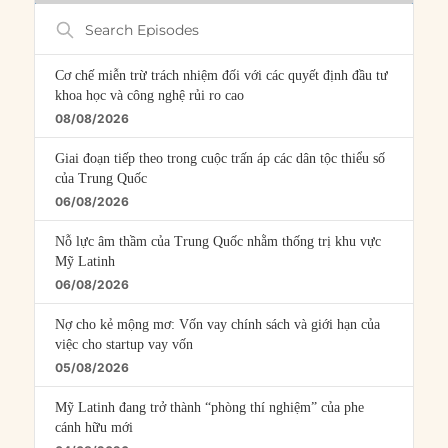
Search
Episodes
Cơ chế miễn trừ trách nhiệm đối với các quyết định đầu tư
khoa học và công nghệ rủi ro cao
08/08/2026
Giai đoạn tiếp theo trong cuộc trấn áp các dân tộc thiểu số
của Trung Quốc
06/08/2026
Nỗ lực âm thầm của Trung Quốc nhằm thống trị khu vực
Mỹ Latinh
06/08/2026
Nợ cho kẻ mộng mơ: Vốn vay chính sách và giới hạn của
việc cho startup vay vốn
05/08/2026
Mỹ Latinh đang trở thành “phòng thí nghiệm” của phe
cánh hữu mới