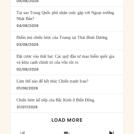
04/08/2026
Tại sao Trung Quốc phủ nhận cuộc gặp với Ngoại trưởng
Nhật Bản?
04/08/2026
Điểm mù chiến lược của Trump tại Thái Bình Dương
03/08/2026
Đặt cược vào thất bại: Các quỹ đầu tư mạo hiểm quốc gia
và khía cạnh chính trị của vốn rủi ro
02/08/2026
Làm thế nào để kết thúc Chiến tranh Iran?
01/08/2026
Chiến lược kế tiếp của Bắc Kinh ở Biển Đông
31/07/2026
LOAD MORE