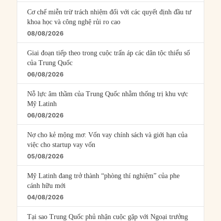
Cơ chế miễn trừ trách nhiệm đối với các quyết định đầu tư
khoa học và công nghệ rủi ro cao
08/08/2026
Giai đoạn tiếp theo trong cuộc trấn áp các dân tộc thiểu số
của Trung Quốc
06/08/2026
Nỗ lực âm thầm của Trung Quốc nhằm thống trị khu vực
Mỹ Latinh
06/08/2026
Nợ cho kẻ mộng mơ: Vốn vay chính sách và giới hạn của
việc cho startup vay vốn
05/08/2026
Mỹ Latinh đang trở thành “phòng thí nghiệm” của phe
cánh hữu mới
04/08/2026
Tại sao Trung Quốc phủ nhận cuộc gặp với Ngoại trưởng