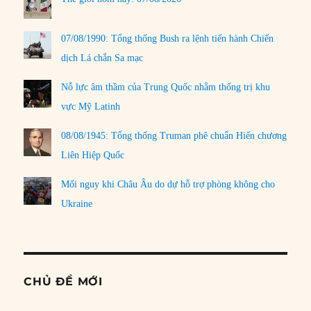
07/08/1990: Tổng thống Bush ra lệnh tiến hành Chiến
dịch Lá chắn Sa mạc
Nỗ lực âm thầm của Trung Quốc nhằm thống trị khu
vực Mỹ Latinh
08/08/1945: Tổng thống Truman phê chuẩn Hiến chương
Liên Hiệp Quốc
Mối nguy khi Châu Âu do dự hỗ trợ phòng không cho
Ukraine
CHỦ ĐỀ MỚI