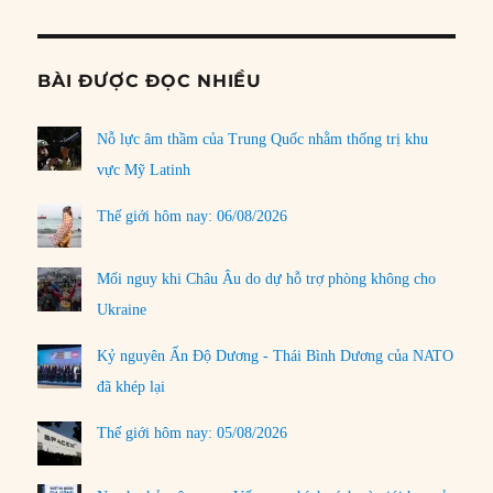
BÀI ĐƯỢC ĐỌC NHIỀU
Nỗ lực âm thầm của Trung Quốc nhằm thống trị khu
vực Mỹ Latinh
Thế giới hôm nay: 06/08/2026
Mối nguy khi Châu Âu do dự hỗ trợ phòng không cho
Ukraine
Kỷ nguyên Ấn Độ Dương - Thái Bình Dương của NATO
đã khép lại
Thế giới hôm nay: 05/08/2026