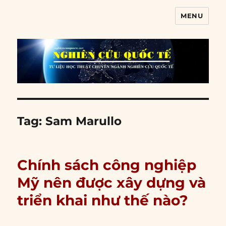
MENU
Nghiên cứu quốc tế
Tag:
Sam Marullo
Chính sách công nghiệp
Mỹ nên được xây dựng và
triển khai như thế nào?