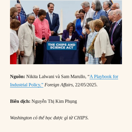
Nguồn:
Nikita Lalwani và Sam Marullo, “
A Playbook for
Industrial Policy,”
Foreign Affairs
, 22/05/2025.
Biên dịch:
Nguyễn Thị Kim Phụng
Washington có thể học được gì từ CHIPS.