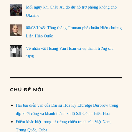
Mối nguy khi Châu Âu do dự hỗ trợ phòng không cho
Ukraine
08/08/1945: Tổng thống Truman phê chuẩn Hiến chương
Liên Hiệp Quốc
Về nhân vật Hoàng Văn Hoan và vụ thanh trừng sau
1979
CHỦ ĐỀ MỚI
Hai bài diễn văn của Đại sứ Hoa Kỳ Elbridge Durbrow trong
dịp khởi công và khánh thành xa lộ Sài Gòn – Biên Hòa
Điểm khác biệt trong tư tưởng chiến tranh của Việt Nam,
Trung Quốc, Cuba