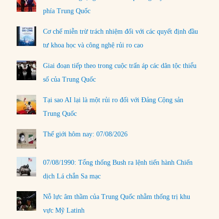
phía Trung Quốc
Cơ chế miễn trừ trách nhiệm đối với các quyết định đầu
tư khoa học và công nghệ rủi ro cao
Giai đoạn tiếp theo trong cuộc trấn áp các dân tộc thiểu
số của Trung Quốc
Tại sao AI lại là một rủi ro đối với Đảng Cộng sản
Trung Quốc
Thế giới hôm nay: 07/08/2026
07/08/1990: Tổng thống Bush ra lệnh tiến hành Chiến
dịch Lá chắn Sa mạc
Nỗ lực âm thầm của Trung Quốc nhằm thống trị khu
vực Mỹ Latinh