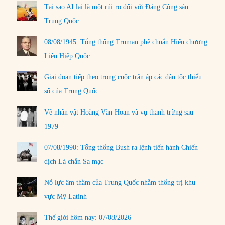
Tại sao AI lại là một rủi ro đối với Đảng Cộng sản
Trung Quốc
08/08/1945: Tổng thống Truman phê chuẩn Hiến chương
Liên Hiệp Quốc
Giai đoạn tiếp theo trong cuộc trấn áp các dân tộc thiểu
số của Trung Quốc
Về nhân vật Hoàng Văn Hoan và vụ thanh trừng sau
1979
07/08/1990: Tổng thống Bush ra lệnh tiến hành Chiến
dịch Lá chắn Sa mạc
Nỗ lực âm thầm của Trung Quốc nhằm thống trị khu
vực Mỹ Latinh
Thế giới hôm nay: 07/08/2026