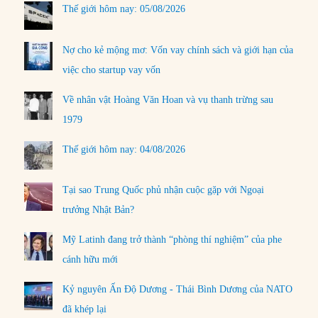
Thế giới hôm nay: 05/08/2026
Nợ cho kẻ mộng mơ: Vốn vay chính sách và giới hạn của
việc cho startup vay vốn
Về nhân vật Hoàng Văn Hoan và vụ thanh trừng sau
1979
Thế giới hôm nay: 04/08/2026
Tại sao Trung Quốc phủ nhận cuộc gặp với Ngoại
trưởng Nhật Bản?
Mỹ Latinh đang trở thành “phòng thí nghiệm” của phe
cánh hữu mới
Kỷ nguyên Ấn Độ Dương - Thái Bình Dương của NATO
đã khép lại