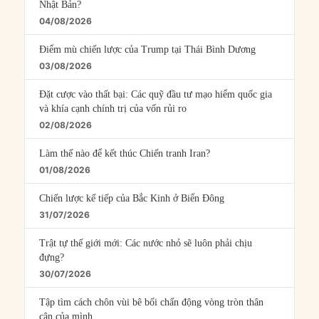
Nhật Bản?
04/08/2026
Điểm mù chiến lược của Trump tại Thái Bình Dương
03/08/2026
Đặt cược vào thất bại: Các quỹ đầu tư mạo hiểm quốc gia
và khía cạnh chính trị của vốn rủi ro
02/08/2026
Làm thế nào để kết thúc Chiến tranh Iran?
01/08/2026
Chiến lược kế tiếp của Bắc Kinh ở Biển Đông
31/07/2026
Trật tự thế giới mới: Các nước nhỏ sẽ luôn phải chịu
đựng?
30/07/2026
Tập tìm cách chôn vùi bê bối chấn động vòng tròn thân
cận của mình