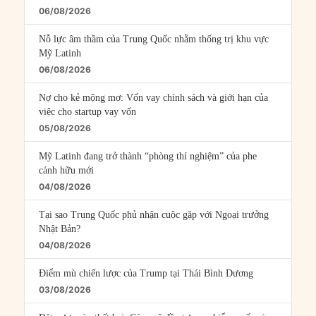
06/08/2026
Nỗ lực âm thầm của Trung Quốc nhằm thống trị khu vực
Mỹ Latinh
06/08/2026
Nợ cho kẻ mộng mơ: Vốn vay chính sách và giới hạn của
việc cho startup vay vốn
05/08/2026
Mỹ Latinh đang trở thành “phòng thí nghiệm” của phe
cánh hữu mới
04/08/2026
Tại sao Trung Quốc phủ nhận cuộc gặp với Ngoại trưởng
Nhật Bản?
04/08/2026
Điểm mù chiến lược của Trump tại Thái Bình Dương
03/08/2026