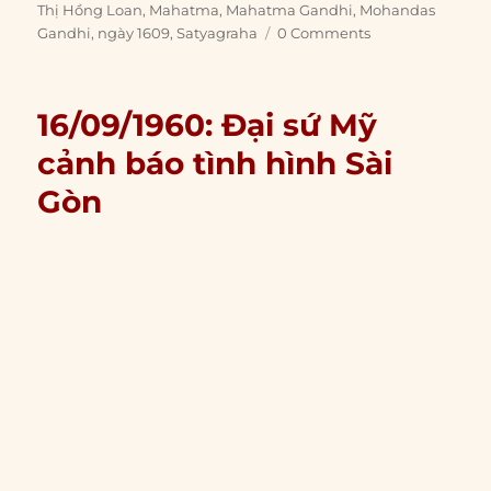
on
Thị Hồng Loan
,
Mahatma
,
Mahatma Gandhi
,
Mohandas
Gandhi
,
ngày 1609
,
Satyagraha
0 Comments
16/09/1960: Đại sứ Mỹ
cảnh báo tình hình Sài
Gòn