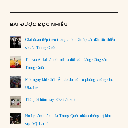
Informat
BÀI ĐƯỢC ĐỌC NHIỀU
Giai đoạn tiếp theo trong cuộc trấn áp các dân tộc thiểu
số của Trung Quốc
Tại sao AI lại là một rủi ro đối với Đảng Cộng sản
Trung Quốc
Mối nguy khi Châu Âu do dự hỗ trợ phòng không cho
Ukraine
Thế giới hôm nay: 07/08/2026
Nỗ lực âm thầm của Trung Quốc nhằm thống trị khu
vực Mỹ Latinh