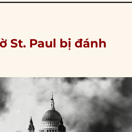
ờ St. Paul bị đánh