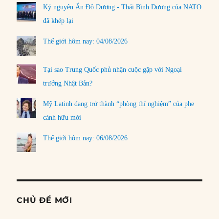
Kỷ nguyên Ấn Độ Dương - Thái Bình Dương của NATO
đã khép lại
Thế giới hôm nay: 04/08/2026
Tại sao Trung Quốc phủ nhận cuộc gặp với Ngoại
trưởng Nhật Bản?
Mỹ Latinh đang trở thành “phòng thí nghiệm” của phe
cánh hữu mới
Thế giới hôm nay: 06/08/2026
CHỦ ĐỀ MỚI