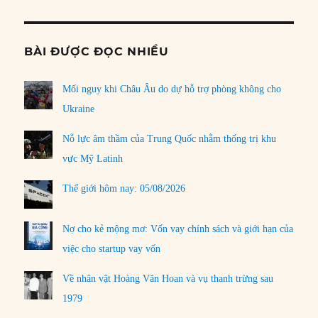
BÀI ĐƯỢC ĐỌC NHIỀU
Mối nguy khi Châu Âu do dự hỗ trợ phòng không cho
Ukraine
Nỗ lực âm thầm của Trung Quốc nhằm thống trị khu
vực Mỹ Latinh
Thế giới hôm nay: 05/08/2026
Nợ cho kẻ mộng mơ: Vốn vay chính sách và giới hạn của
việc cho startup vay vốn
Về nhân vật Hoàng Văn Hoan và vụ thanh trừng sau
1979