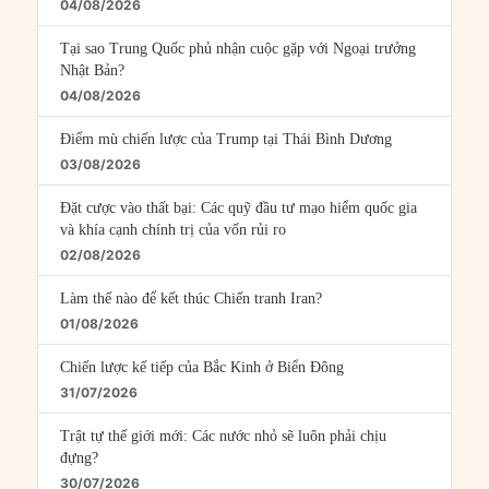
04/08/2026
Tại sao Trung Quốc phủ nhận cuộc gặp với Ngoại trưởng
Nhật Bản?
04/08/2026
Điểm mù chiến lược của Trump tại Thái Bình Dương
03/08/2026
Đặt cược vào thất bại: Các quỹ đầu tư mạo hiểm quốc gia
và khía cạnh chính trị của vốn rủi ro
02/08/2026
Làm thế nào để kết thúc Chiến tranh Iran?
01/08/2026
Chiến lược kế tiếp của Bắc Kinh ở Biển Đông
31/07/2026
Trật tự thế giới mới: Các nước nhỏ sẽ luôn phải chịu
đựng?
30/07/2026