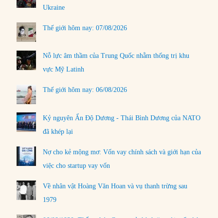
Ukraine
Thế giới hôm nay: 07/08/2026
Nỗ lực âm thầm của Trung Quốc nhằm thống trị khu
vực Mỹ Latinh
Thế giới hôm nay: 06/08/2026
Kỷ nguyên Ấn Độ Dương - Thái Bình Dương của NATO
đã khép lại
Nợ cho kẻ mộng mơ: Vốn vay chính sách và giới hạn của
việc cho startup vay vốn
Về nhân vật Hoàng Văn Hoan và vụ thanh trừng sau
1979