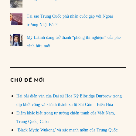
Tại sao Trung Quốc phủ nhận cuộc gặp với Ngoại
trưởng Nhật Bản?
Mỹ Latinh đang trở thành “phòng thí nghiệm” của phe
cánh hữu mới
CHỦ ĐỀ MỚI
Hai bài diễn văn của Đại sứ Hoa Kỳ Elbridge Durbrow trong
dịp khởi công và khánh thành xa lộ Sài Gòn – Biên Hòa
Điểm khác biệt trong tư tưởng chiến tranh của Việt Nam,
Trung Quốc, Cuba
‘Black Myth: Wukong’ và sức mạnh mềm của Trung Quốc