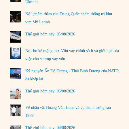
Ukraine
Nỗ lực âm thầm của Trung Quốc nhằm thống trị khu
vực Mỹ Latinh
Thế giới hôm nay: 05/08/2026
Nợ cho kẻ mộng mơ: Vốn vay chính sách và giới hạn của
việc cho startup vay vốn
Kỷ nguyên Ấn Độ Dương - Thái Bình Dương của NATO
đã khép lại
Thế giới hôm nay: 06/08/2026
Về nhân vật Hoàng Văn Hoan và vụ thanh trừng sau
1979
Thế giới hôm nay: 04/08/2026