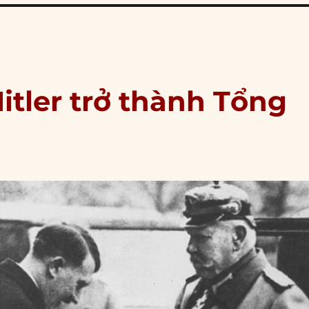
Hitler trở thành Tổng