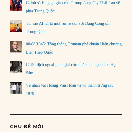
Chính sách ngoại giao của Trump đang đẩy Thái Lan về
phía Trung Quốc
Tại sao AI lại là một rủi ro đối với Đảng Cộng sản
Trung Quốc
08/08/1945: Tổng thống Truman phê chuẩn Hiến chương
Liên Hiệp Quốc
Chiến dịch ngoại giao giải cứu nhà khoa học Tiền Học
Sâm
Về nhân vật Hoàng Văn Hoan và vụ thanh trừng sau
1979
CHỦ ĐỀ MỚI