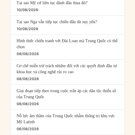
Tại sao Mỹ cứ liên tục đánh đâu thua đó?
10/08/2026
Tại sao Nga vẫn tiếp tục chiến đấu dù suy yếu?
10/08/2026
Hình thức chiến tranh với Đài Loan mà Trung Quốc có thể
chọn
09/08/2026
Cơ chế miễn trừ trách nhiệm đối với các quyết định đầu tư
khoa học và công nghệ rủi ro cao
08/08/2026
Giai đoạn tiếp theo trong cuộc trấn áp các dân tộc thiểu số
của Trung Quốc
06/08/2026
Nỗ lực âm thầm của Trung Quốc nhằm thống trị khu vực
Mỹ Latinh
06/08/2026