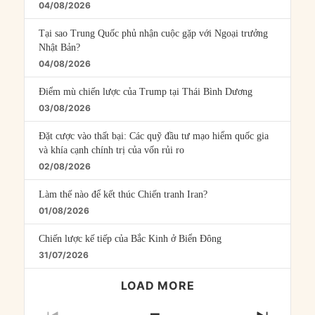
04/08/2026
Tại sao Trung Quốc phủ nhận cuộc gặp với Ngoại trưởng
Nhật Bản?
04/08/2026
Điểm mù chiến lược của Trump tại Thái Bình Dương
03/08/2026
Đặt cược vào thất bại: Các quỹ đầu tư mạo hiểm quốc gia
và khía cạnh chính trị của vốn rủi ro
02/08/2026
Làm thế nào để kết thúc Chiến tranh Iran?
01/08/2026
Chiến lược kế tiếp của Bắc Kinh ở Biển Đông
31/07/2026
LOAD MORE