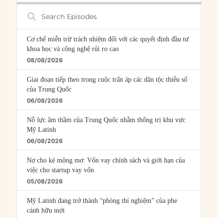
Search
Episodes
Cơ chế miễn trừ trách nhiệm đối với các quyết định đầu tư
khoa học và công nghệ rủi ro cao
08/08/2026
Giai đoạn tiếp theo trong cuộc trấn áp các dân tộc thiểu số
của Trung Quốc
06/08/2026
Nỗ lực âm thầm của Trung Quốc nhằm thống trị khu vực
Mỹ Latinh
06/08/2026
Nợ cho kẻ mộng mơ: Vốn vay chính sách và giới hạn của
việc cho startup vay vốn
05/08/2026
Mỹ Latinh đang trở thành “phòng thí nghiệm” của phe
cánh hữu mới