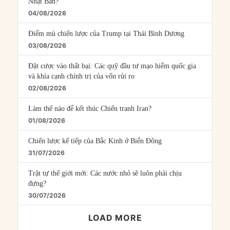
Nhật Bản?
04/08/2026
Điểm mù chiến lược của Trump tại Thái Bình Dương
03/08/2026
Đặt cược vào thất bại: Các quỹ đầu tư mạo hiểm quốc gia
và khía cạnh chính trị của vốn rủi ro
02/08/2026
Làm thế nào để kết thúc Chiến tranh Iran?
01/08/2026
Chiến lược kế tiếp của Bắc Kinh ở Biển Đông
31/07/2026
Trật tự thế giới mới: Các nước nhỏ sẽ luôn phải chịu
đựng?
30/07/2026
LOAD MORE