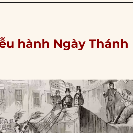
diễu hành Ngày Thánh