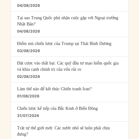
04/08/2026
Tại sao Trung Quốc phủ nhận cuộc gặp với Ngoại trưởng
Nhật Bản?
04/08/2026
Điểm mù chiến lược của Trump tại Thái Bình Dương
03/08/2026
Đặt cược vào thất bại: Các quỹ đầu tư mạo hiểm quốc gia
và khía cạnh chính trị của vốn rủi ro
02/08/2026
Làm thế nào để kết thúc Chiến tranh Iran?
01/08/2026
Chiến lược kế tiếp của Bắc Kinh ở Biển Đông
31/07/2026
Trật tự thế giới mới: Các nước nhỏ sẽ luôn phải chịu
đựng?