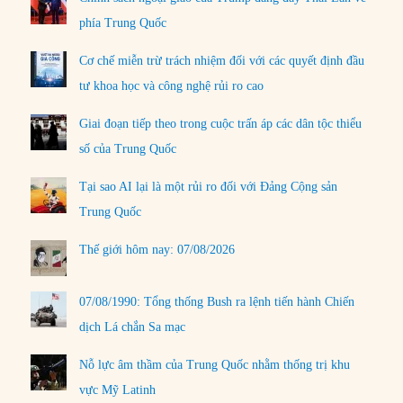
phía Trung Quốc
Cơ chế miễn trừ trách nhiệm đối với các quyết định đầu
tư khoa học và công nghệ rủi ro cao
Giai đoạn tiếp theo trong cuộc trấn áp các dân tộc thiểu
số của Trung Quốc
Tại sao AI lại là một rủi ro đối với Đảng Cộng sản
Trung Quốc
Thế giới hôm nay: 07/08/2026
07/08/1990: Tổng thống Bush ra lệnh tiến hành Chiến
dịch Lá chắn Sa mạc
Nỗ lực âm thầm của Trung Quốc nhằm thống trị khu
vực Mỹ Latinh