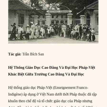
Tác giả:
Trần Bích San
Hệ Thống Giáo Dục Cao Đẳng Và Đại Học Pháp-Việt
Khác Biệt Giữa Trường Cao Đẳng Và Đại Học
Hệ thống giáo dục Pháp-Việt (Enseignement Franco-
Indigène) áp dụng ở Việt Nam dưới thời Pháp thuộc đã rập
khuôn theo chế độ và tổ chức giáo dục của Pháp nhưng